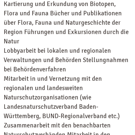
Kartierung und Erkundung von Biotopen,
Flora und Fauna Bücher und Publikationen
über Flora, Fauna und Naturgeschichte der
Region Führungen und Exkursionen durch die
Natur
Lobbyarbeit bei lokalen und regionalen
Verwaltungen und Behörden Stellungnahmen
bei Behördenverfahren
Mitarbeit in und Vernetzung mit den
regionalen und landesweiten
Naturschutzorganisationen (wie
Landesnaturschutzverband Baden-
Württemberg, BUND-Regionalverband etc.)
Zusammenarbeit mit den benachbarten
Naturschutzverbänden Mitarbeit in den