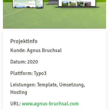
Projektinfo
Kunde: Agnus Bruchsal
Datum: 2020
Plattform: Typo3
Leistungen: Template, Umsetzung,
Hosting
URL:
www.agnus-bruchsal.com