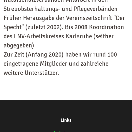
Streuobsterhaltungs- und Pflegeverbänden
Früher Herausgabe der Vereinszeitschrift "Der
Specht" (zuletzt 2002). Bis 2008 Koordination
des LNV-Arbeitskreises Karlsruhe (seither
abgegeben)
Zur Zeit (Anfang 2020) haben wir rund 100
eingetragene Mitglieder und zahlreiche
weitere Unterstützer.
Links