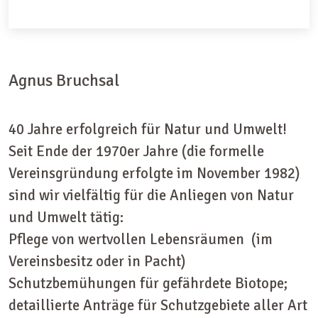
Agnus Bruchsal
40 Jahre erfolgreich für Natur und Umwelt!
Seit Ende der 1970er Jahre (die formelle
Vereinsgründung erfolgte im November 1982)
sind wir vielfältig für die Anliegen von Natur
und Umwelt tätig:
Pflege von wertvollen Lebensräumen (im
Vereinsbesitz oder in Pacht)
Schutzbemühungen für gefährdete Biotope;
detaillierte Anträge für Schutzgebiete aller Art