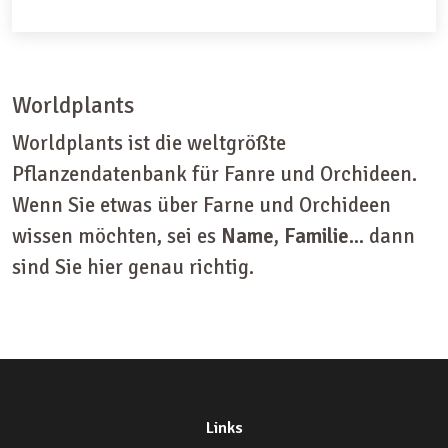
Worldplants
Worldplants ist die weltgrößte
Pflanzendatenbank für Fanre und Orchideen.
Wenn Sie etwas über Farne und Orchideen
wissen möchten, sei es
Name, Familie
... dann
sind Sie hier genau richtig.
Links