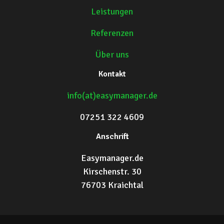
Leistungen
Referenzen
Über uns
Kontakt
info(at)easymanager.de
07251 322 4609
Anschrift
Easymanager.de
Kirschenstr. 30
76703 Kraichtal