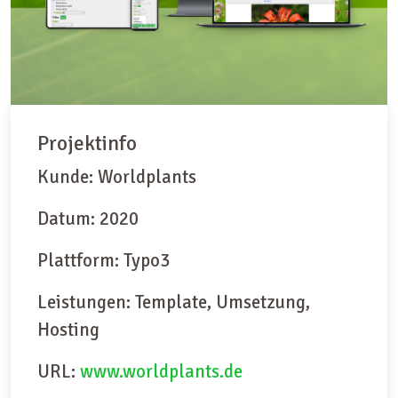
Projektinfo
Kunde: Worldplants
Datum: 2020
Plattform: Typo3
Leistungen: Template, Umsetzung,
Hosting
URL:
www.worldplants.de